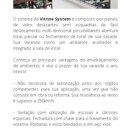
O sistema da
Vitrine System
é composto por painéis
de vidro deslizantes sem esquadrias de fácil
deslocamento multi-direcional possibilitando abertura
total, parcial ou fechamento de total de sua sacada.
Sua varanda como um ambiente acolhedor e
integrado a sala de estar.
Conheça as principais vantagens do envidraçamento
de ambientes e viva o prazer da sua varanda o ano
inteiro!
- Não necessita de autorização junto aos orgãos
competentes para sua aplicação, uma vez que não
consiste em obra ou reforma. Sua resistência ao vento
é superior a 250km/h.
- Vedação com utilização de escovas e silicones
especiais. Fechadura com chave para o travamento do
sistema. Roldanas e eixos blindados e em aço inox.